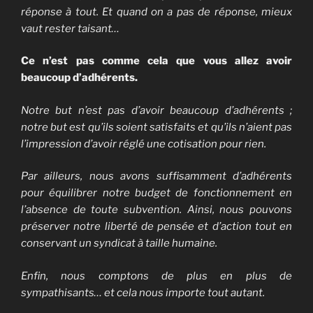
réponse à tout.
Et quand on a pas de réponse, mieux
vaut rester taisant…
Ce n’est pas comme cela que vous allez avoir
beaucoup d’adhérents.
Notre but n’est pas d’avoir beaucoup d’adhérents ;
n
otre but est qu’ils soient satisfaits et qu’ils n’aient pas
l’impression d’avoir réglé une cotisation pour rien.
Par ailleurs, nous avons suffisamment d’adhérents
pour équilibrer notre budget de fonctionnement en
l’absence de toute subvention. Ainsi,
nous pouvons
préserver notre liberté de pensée et d’action tout en
conservant un syndicat à taille humaine.
Enfin, nous comptons de plus en plus de
sympathisants… et cela nous importe tout autant.