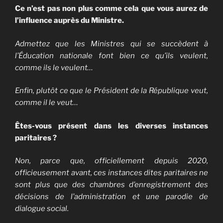
Ce n’est pas non plus comme cela que vous aurez de
l’influence auprès du Ministre.
Admettez que les Ministres qui se succèdent à
l’Éducation nationale font bien ce qu’ils veulent,
comme ils le veulent…
Enfin, plutôt ce que le Président de la République veut,
comme il le veut…
Êtes-vous présent dans les diverses instances
paritaires ?
Non, parce que,
officiellement
depuis
2020,
officieusement avant, ces instances dites paritaires ne
sont plus que des chambres d’enregistrement des
décisions de l’administration et une parodie de
dialogue social.