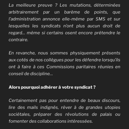
La meilleure preuve ? Les mutations, déterminées
arbitrairement par un barème de points, que
l’administration annonce elle-même
par SMS et sur
lesquelles les syndicats n’ont plus aucun droit de
regard… même si certains osent encore prétendre le
contraire.
En revanche, nous sommes physiquement présents
aux cotés de nos collègues pour les défendre lorsqu’ils
ont à faire à ces Commissions paritaires réunies en
conseil de discipline…
Alors pourquoi adhérer à votre syndicat ?
Certainement pas pour entendre de beaux discours,
lire des mails indignés, rêver à de grandes utopies
sociétales, préparer des révolutions de palais ou
fomenter des collaborations intéressées.