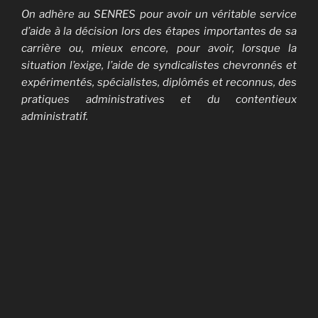
On adhère au SENRES pour avoir un véritable service
d’aide à la décision lors des étapes importantes de sa
carrière ou, mieux encore, pour avoir,
lorsque la
situation l’exige,
l’aide de syndicalistes chevronnés et
expérimentés, spécialistes, diplômés et reconnus, des
pratiques administratives et du contentieux
administratif.